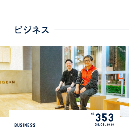
ビジネス
353
No.
BUSINESS
06.
09
.
2026