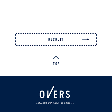
RECRUIT
Top