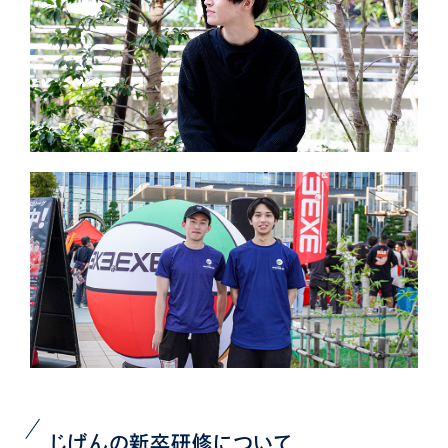
じげんの新卒研修について