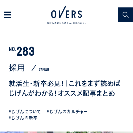
283
NO.
採用
CAREER
就活生・新卒必見！｜これをまず読めば
じげんがわかる！オススメ記事まとめ
#じげんについて
#じげんのカルチャー
#じげんの新卒