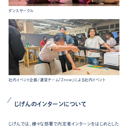
ダンスサークル
社内イベント企画/運営チーム「Znow」による社内イベント
じげんのインターンについて
じげんでは、様々な部署で内定者インターンをはじめとした