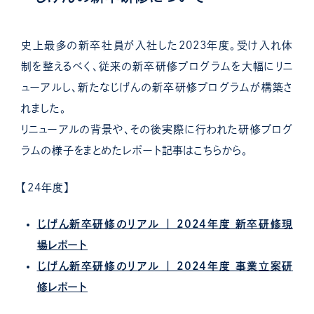
史上最多の新卒社員が入社した2023年度。受け入れ体
制を整えるべく、従来の新卒研修プログラムを大幅にリニ
ューアルし、新たなじげんの新卒研修プログラムが構築さ
れました。
リニューアルの背景や、その後実際に行われた研修プログ
ラムの様子をまとめたレポート記事はこちらから。
【24年度】
じげん新卒研修のリアル ｜ 2024年度 新卒研修現
場レポート
じげん新卒研修のリアル ｜ 2024年度 事業立案研
修レポート