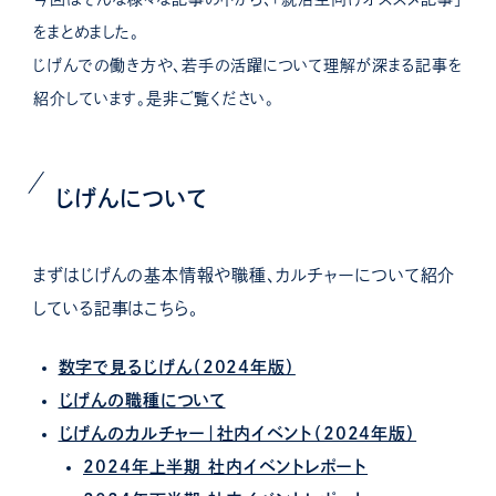
をまとめました。
じげんでの働き方や、若手の活躍について理解が深まる記事を
紹介しています。是非ご覧ください。
じげんについて
まずはじげんの基本情報や職種、カルチャーについて紹介
している記事はこちら。
数字で見るじげん（2024年版）
じげんの職種について
じげんのカルチャー｜社内イベント（2024年版）
2024年上半期 社内イベントレポート