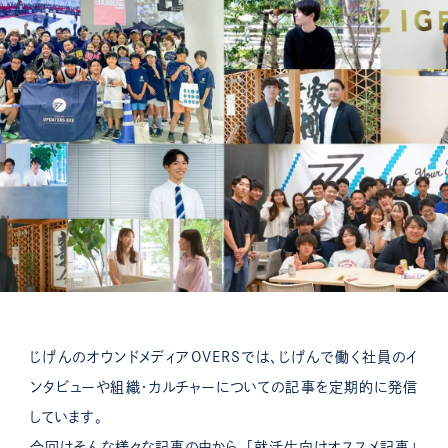
じげんのオウンドメディアOVERSでは、じげんで働く社員のイ
ンタビューや組織・カルチャーについての記事を定期的に発信
しています。
今回はそんな様々な記事の中から、「就活生向けオススメ記事」