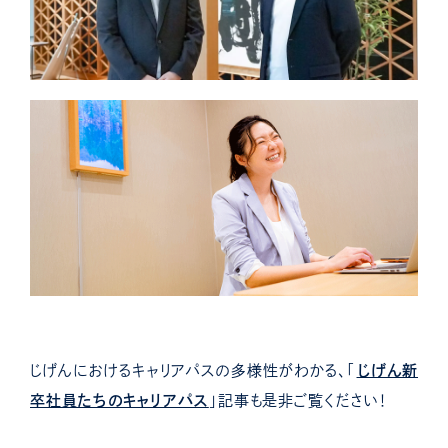
じげんにおけるキャリアパスの多様性がわかる、「
じげん新
卒社員たちのキャリアパス
」記事も是非ご覧ください！