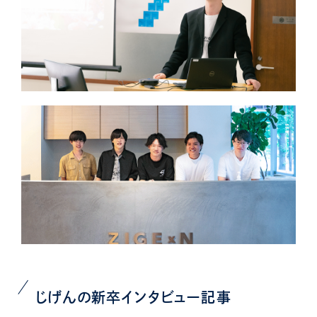
じげんの新卒インタビュー記事