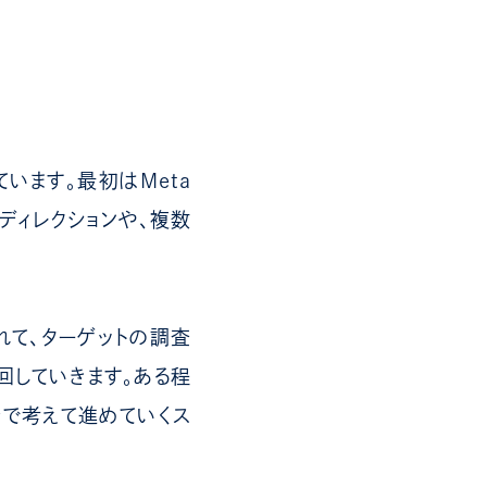
います。最初はMeta
ディレクションや、複数
れて、ターゲットの調査
回していきます。ある程
分で考えて進めていくス