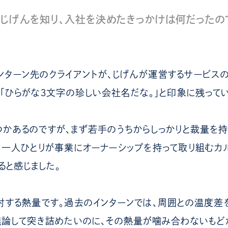
、じげんを知り、入社を決めたきっかけは何だったの
ンターン先のクライアントが、じげんが運営するサービスの
。「ひらがな３文字の珍しい会社名だな。」と印象に残ってい
かあるのですが、まず若手のうちからしっかりと裁量を
は一人ひとりが事業にオーナーシップを持って取り組むカ
ると感じました。
対する熱量です。過去のインターンでは、周囲との温度差
議論して突き詰めたいのに、その熱量が噛み合わないもど