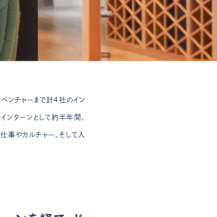
ベンチャーまで計４社のイン
者インターンとして約半年間、
仕事やカルチャー、そして入