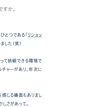
ですか。
ひとつである「
リショッ
ました（笑）
持って挑戦できる環境で
ルチャーがあり、年次に
を感じる場面もありまし
かしさがあって。