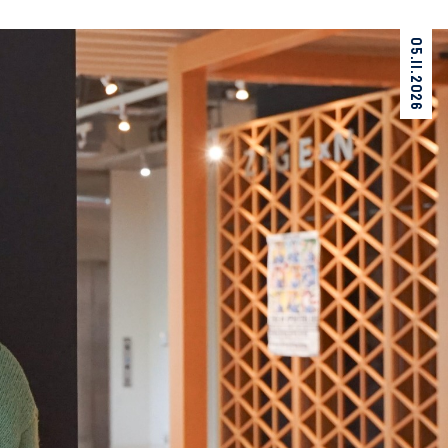
05.11.2026