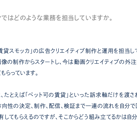
ンではどのような業務を担当していますか。
「賃貸スモッカ」の広告クリエイティブ制作と運用を担当して
像の制作からスタートし、今は動画クリエイティブの外注
もらっています。
、たとえば「ペット可の賃貸」といった訴求軸だけを渡さ
方向性の決定、制作、配信、検証まで一連の流れを自分で
してもらえるのですが、そこからどう組み立てるかは自