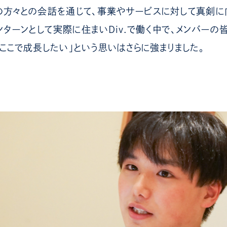
の方々との会話を通じて、事業やサービスに対して真剣に
ンターンとして実際に住まいDiv.で働く中で、メンバーの
「ここで成長したい」という思いはさらに強まりました。