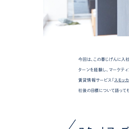
今回は、この春じげんに入
ターンを経験し、マーケティ
賃貸情報サービス「
スモッ
社後の目標について語っても