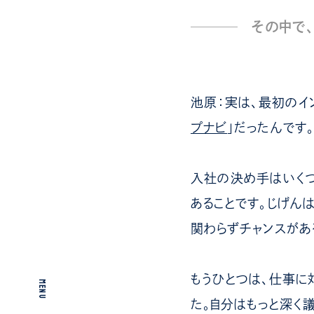
その中で
池原：実は、最初のイ
プナビ
」だったんです
入社の決め手はいくつ
あることです。じげん
関わらずチャンスがあ
もうひとつは、仕事に
MENU
た。自分はもっと深く