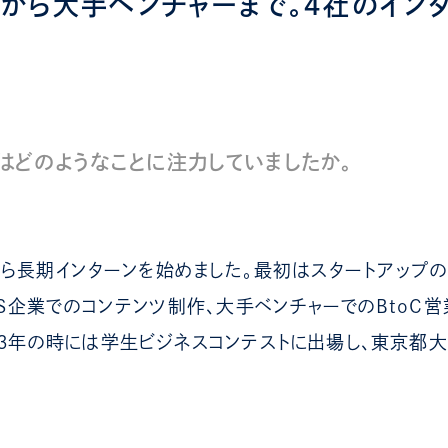
から大手ベンチャーまで。４社のイン
はどのようなことに注力していましたか。
ら長期インターンを始めました。最初はスタートアップ
aS企業でのコンテンツ制作、大手ベンチャーでのBtoC営
３年の時には学生ビジネスコンテストに出場し、東京都