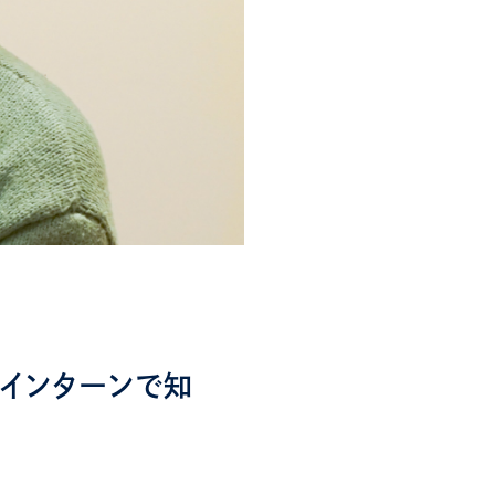
」インターンで知