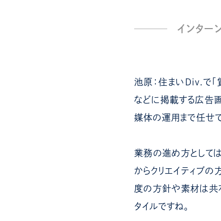
インター
池原：住まいDiv.で
などに掲載する広告画
媒体の運用まで任せて
業務の進め方としては
からクリエイティブの
度の方針や素材は共有
タイルですね。