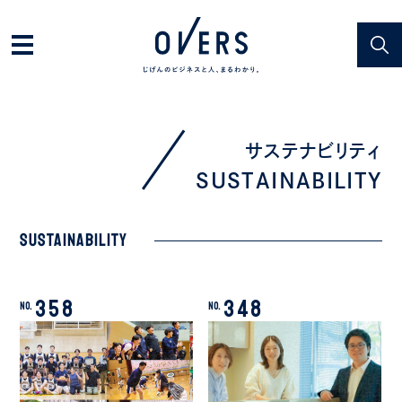
サステナビリティ
SUSTAINABILITY
SUSTAINABILITY
358
348
No.
No.