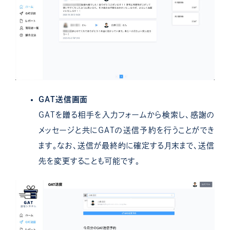
GAT送信画面
GATを贈る相手を入力フォームから検索し、感謝の
メッセージと共にGATの送信予約を行うことができ
ます。なお、送信が最終的に確定する月末まで、送信
先を変更することも可能です。