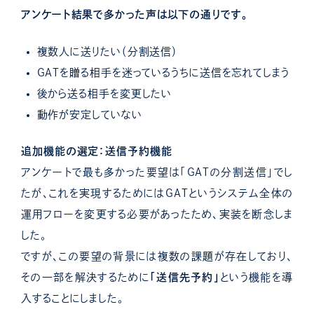
アンケート結果で多かった声は以下の通りです。
複数人に送りたい（分割送信）
GATを贈る相手を迷っているうちに送信を忘れてしまう
後から送る相手を変更したい
動作が安定していない
追加機能の選定：送信予約機能
アンケートで最も多かった要望は「GATの分割送信」でし
たが、これを実現するためにはGATというシステム全体の
運用フローを変更する必要があったため、実装を断念しま
した。
ですが、この要望の背景には複数の課題が存在しており、
その一部を解決するために
「送信先予約」
という機能を導
入することにしました。