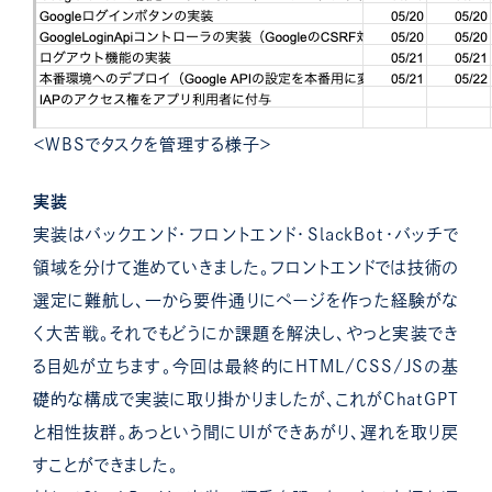
＜WBSでタスクを管理する様子＞
実装
実装はバックエンド・フロントエンド・SlackBot・バッチで
領域を分けて進めていきました。
フロントエンドでは技術の
選定に難航し、一から要件通りにページを作った経験がな
く大苦戦。それでもどうにか課題を解決し、やっと実装でき
る目処が立ちます。
今回は最終的にHTML/CSS/JSの基
礎的な構成で実装に取り掛かりましたが、これがChatGPT
と相性抜群。あっという間にUIができあがり、遅れを取り戻
すことができました。