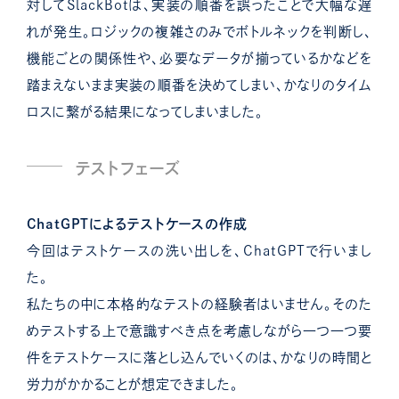
対してSlackBotは、実装の順番を誤ったことで大幅な遅
れが発生。
ロジックの複雑さのみでボトルネックを判断し、
機能ごとの関係性や、必要なデータが揃っているかなどを
踏まえないまま実装の順番を決めてしまい、かなりのタイム
ロスに繋がる結果になってしまいました。
テストフェーズ
ChatGPTによるテストケースの作成
今回はテストケースの洗い出しを、ChatGPTで行いまし
た。
私たちの中に本格的なテストの経験者はいません。そのた
めテストする上で意識すべき点を考慮しながら一つ一つ要
件をテストケースに落とし込んでいくのは、かなりの時間と
労力がかかることが想定できました。