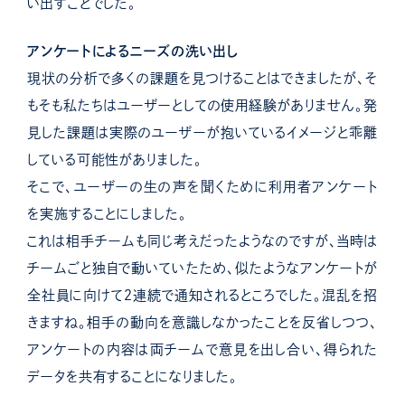
い出すことでした。
アンケートによるニーズの洗い出し
現状の分析で多くの課題を見つけることはできましたが、そ
もそも私たちはユーザーとしての使用経験がありません。
発
見した課題は実際のユーザーが抱いているイメージと乖離
している可能性がありました。
そこで、ユーザーの生の声を聞くために利用者アンケート
を実施することにしました。
これは相手チームも同じ考えだったようなのですが、当時は
チームごと独自で動いていたため、似たようなアンケートが
全社員に向けて２連続で通知されるところでした。混乱を招
きますね。
相手の動向を意識しなかったことを反省しつつ、
アンケートの内容は両チームで意見を出し合い、得られた
データを共有することになりました。