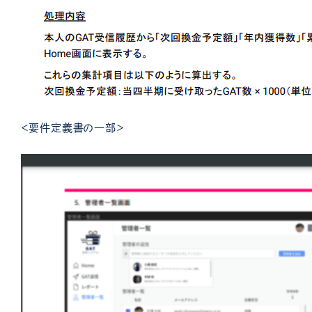
＜要件定義書の一部＞