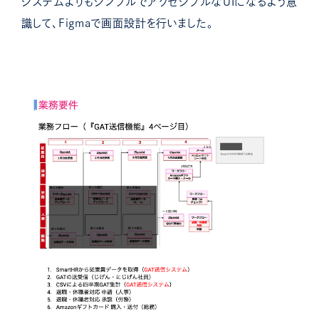
システムよりもシンプルでアクセシブルなUIになるよう意
識して、Figmaで画面設計を行いました。