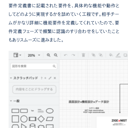
要件定義書に記載された要件を、具体的な機能や動作と
してどのように実現するかを詰めていく工程です。
相手チー
ムがかなり詳細に機能要件を定義してくれていたので、要
件定義フェーズで頻繁に認識のすり合わせをしていたこと
もありスムーズに進みました。