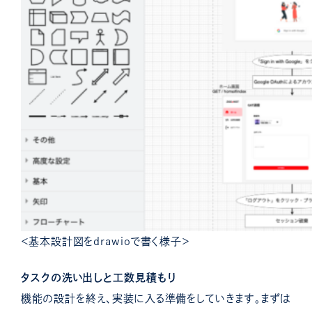
＜基本設計図をdrawioで書く様子＞
タスクの洗い出しと工数見積もり
機能の設計を終え、実装に入る準備をしていきます。
まずは