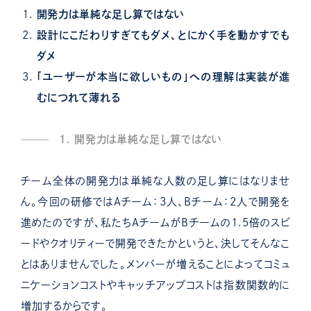
開発力は単純な足し算ではない
設計にこだわりすぎてもダメ、とにかく手を動かすでも
ダメ
「ユーザーが本当に欲しいもの」への理解は実装が進
むにつれて薄れる
1. 開発力は単純な足し算ではない
チーム全体の開発力は単純な人数の足し算にはなりませ
ん。今回の研修ではAチーム：3人、Bチーム：2人で開発を
進めたのですが、私たちAチームがBチームの1.5倍のスピ
ードやクオリティーで開発できたかというと、決してそんなこ
とはありませんでした。メンバーが増えることによってコミュ
ニケーションコストやキャッチアップコストは指数関数的に
増加するからです。