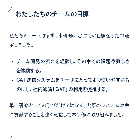
わたしたちのチームの目標
私たちAチームはまず、本研修にむけての目標をふたつ設
定しました。
チーム開発の流れを経験し、その中での課題や難しさ
を体験する。
GAT送信システムをユーザにとってより使いやすいも
のにし、社内通貨「GAT」の利用を促進する。
単に研修としての学びだけではなく、実際のシステム改善
に貢献することを強く意識して本研修に取り組みました。