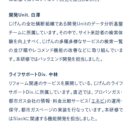
開発Unit. 白澤
じげんの全社横断組織である開発Unitのデータ分析基盤
チームに所属しています。その中で、サイト来訪者の検索体
験を向上すべく、じげんの多種多様なサービスの検索一覧
の並び順やレコメンド機能の改善などに取り組んでいま
す。本研修ではバックエンド開発を担当しました。
ライフサポートDiv. 中林
リフォーム関連のサービスを展開している、じげんのライフ
サポートDiv.に所属しています。直近では、プロパンガス・
都市ガス会社の情報・料金比較サービス「
エネピ
」の運用・
保守、都市ガスページの実装を行なっています。本研修で
はSlackに関連する機能開発を担当しました。