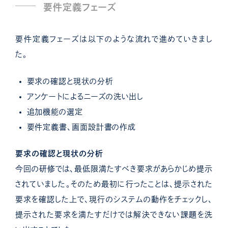
要件定義フェーズ
要件定義フェーズは以下のような流れで進めていきまし
た。
要求の確認と現状の分析
アンケートによるニーズの洗い出し
追加機能の選定
要件定義書、画面設計書の作成
要求の確認と現状の分析
今回の研修では、最低限満たすべき要求があらかじめ提示
されていました。
そのため最初に行ったことは、提示された
要求を確認した上で、現行のシステムの動作をチェックし、
提示された要求を満たすだけでは解決できない課題を洗