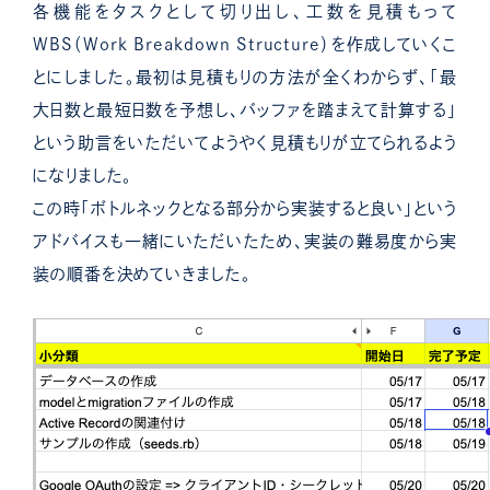
各機能をタスクとして切り出し、工数を見積もって
WBS（Work Breakdown Structure）を作成していくこ
とにしました。
最初は見積もりの方法が全くわからず、「最
大日数と最短日数を予想し、バッファを踏まえて計算する」
という助言をいただいてようやく見積もりが立てられるよう
になりました。
この時「ボトルネックとなる部分から実装すると良い」という
アドバイスも一緒にいただいたため、実装の難易度から実
装の順番を決めていきました。