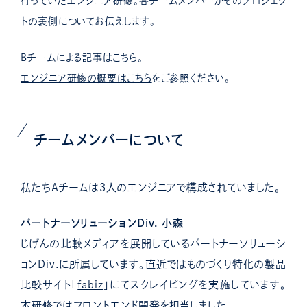
行っていたエンジニア研修。各チームメンバーがそのプロジェク
トの裏側についてお伝えします。
Bチームによる記事はこちら
。
エンジニア研修の概要はこちら
をご参照ください。
チームメンバーについて
私たちAチームは３人のエンジニアで構成されていました。
パートナーソリューションDiv. 小森
じげんの比較メディアを展開しているパートナーソリューシ
ョンDiv.に所属しています。直近ではものづくり特化の製品
比較サイト「
fabiz
」にてスクレイピングを実施しています。
本研修ではフロントエンド開発を担当しました。