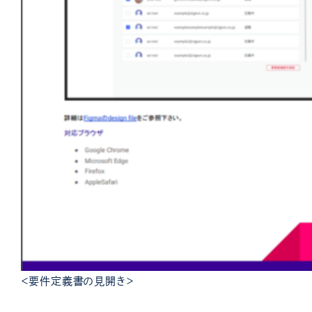
＜要件定義書の見開き＞