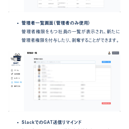
管理者一覧画面（管理者のみ使用）
管理者権限をもつ社員の一覧が表示され、新たに
管理者権限を付与したり、剥奪することができます。
SlackでのGAT送信リマインド