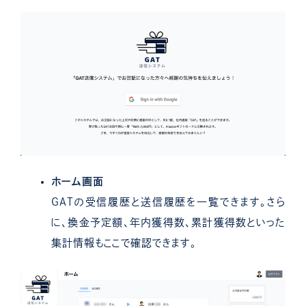
ホーム画面
GATの受信履歴と送信履歴を一覧できます。さら
に、換金予定額、年内獲得数、累計獲得数といった
集計情報もここで確認できます。