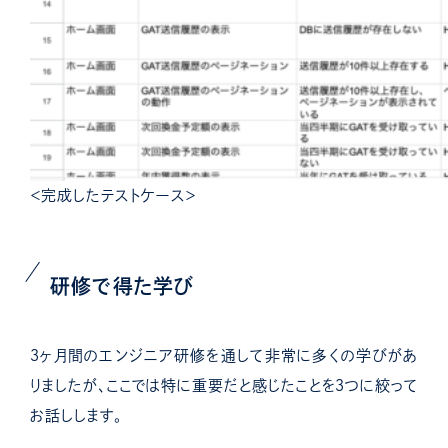
＜完成したテストケース＞
研修で得た学び
３ヶ月間のエンジニア研修を通して非常に多くの学びがあ
りましたが、ここでは特に重要だと感じたことを３つに絞って
お話しします。