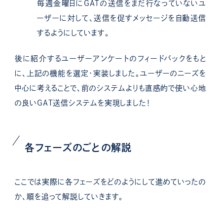
毎週金曜日にGATの送信をまだ行なっていないユ
ーザーに対して、送信を促すメッセージを自動送信
するようにしています。
後に紹介するユーザーアンケートのフィードバックをもと
に、上記の機能を選定・実装しました。ユーザーのニーズを
中心に考えることで、前のシステムよりも直感的で使い心地
の良いGAT送信システムを実現しました！
各フェーズのごとの解説
ここでは実際に各フェーズをどのようにして進めていったの
か、順を追って解説していきます。