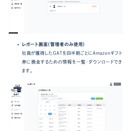
レポート画面（管理者のみ使用）
社員が獲得したGATを四半期ごとにAmazonギフト
券に換金するための情報を一覧・ダウンロードでき
ます。