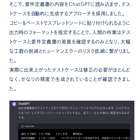
そこで、要件定義書の内容をChatGPTに読み込ませ、テス
トケースを自動的に生成するアプローチを採用しました。
コピー＆ペーストでスプレッドシートに貼り付けられるように
出力時のフォーマットを指定することで、人間の作業はテス
トケースと要件定義書の差異を確認するのみとなり、大幅
な工数の削減とヒューマンエラーのリスク低減に繋がりまし
た。
実際に出来上がったテストケースは修正の必要がほとんど
なく、かなりの精度で生成されていることが確認できまし
た。