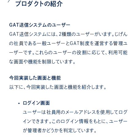
プロダクトの紹介
GAT送信システムのユーザー
GAT送信システムには、2種類のユーザーがいます。じげん
の社員である一般ユーザーとGAT制度を運営する管理ユ
ーザーです。これらのユーザーの役割に応じて、利用可能
な画面や機能を制限しています。
今回実装した画面と機能
以下に、今回実装した画面と機能を紹介します。
ログイン画面
ユーザーは社員用のメールアドレスを使用してログ
インできます。このログイン情報をもとに、ユーザー
が管理者かどうかを判定しています。