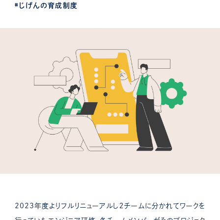
#じげんの育成制度
2023年度よりフルリニューアルし２チームに分かれてワークを