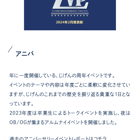
アニバ
年に一度開催している、じげんの周年イベントです。
イベントのテーマや内容は年度ごとに柔軟に変化させてい
ますが、じげんのこれまでの歴史を振り返る貴重な１日とな
っています。
2023年度は卒業生によるトークイベントを実施し、夜は
OB/OGが集まるアルムナイイベントを開催しました。
過去のアニバーサリーイベントレポートはコチラ