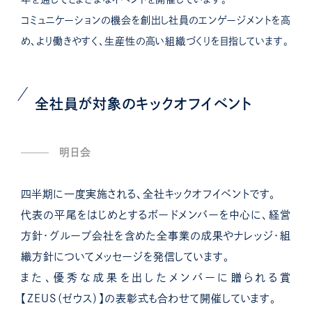
コミュニケーションの機会を創出し社員のエンゲージメントを高
め、より働きやすく、生産性の高い組織づくりを目指しています。
全社員が対象のキックオフイベント
明日会
四半期に一度実施される、全社キックオフイベントです。
代表の平尾をはじめとするボードメンバーを中心に、経営
方針・グループ会社を含めた全事業の成果やナレッジ・組
織方針についてメッセージを発信しています。
また、優秀な成果を出したメンバーに贈られる賞
【ZEUS（ゼウス）】の表彰式も合わせて開催しています。