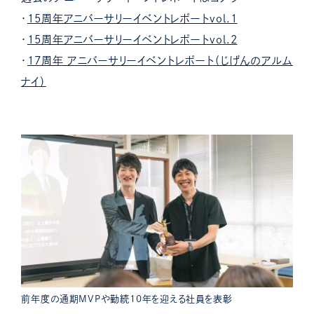
・
15周年アニバーサリーイベントレポートvol.1
・
15周年アニバーサリーイベントレポートvol.2
・
17周年 アニバーサリーイベントレポート（じげんのアルム
ナイ）
前年度の通期MVPや勤続10年を迎える社員を表彰