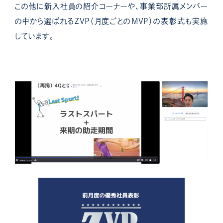
この他に新入社員の紹介コーナーや、事業部所属メンバー
の中から選ばれるZVP（月度ごとのMVP）の表彰式も実施
しています。