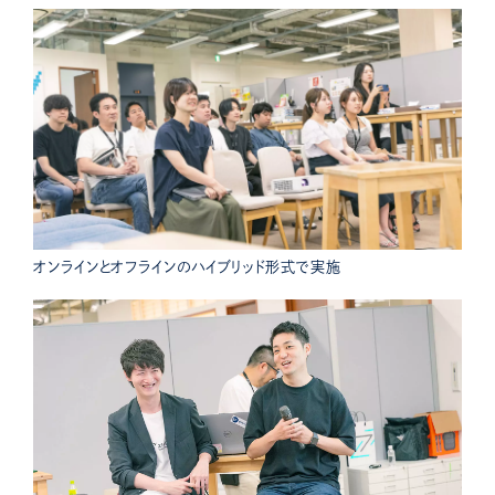
オンラインとオフラインのハイブリッド形式で実施