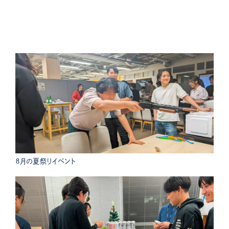
８月の夏祭りイベント