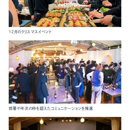
12月のクリスマスイベント
部署や年次の枠を超えたコミュニケーションを推進