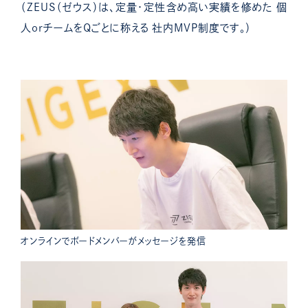
（ZEUS（ゼウス）は、定量・定性含め高い実績を修めた 個
人orチームをQごとに称える 社内MVP制度です。）
オンラインでボードメンバーがメッセージを発信