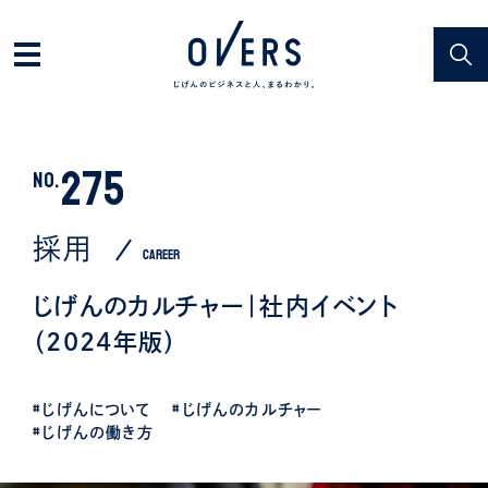
275
NO.
採用
CAREER
じげんのカルチャー｜社内イベント
（2024年版）
#じげんについて
#じげんのカルチャー
#じげんの働き方