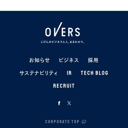
お知らせ
お知らせ
ビジネス
ビジネス
採用
採用
IR
IR
TECH BLOG
TECH BLOG
サステナビリティ
サステナビリティ
RECRUIT
RECRUIT
CORPORATE TOP