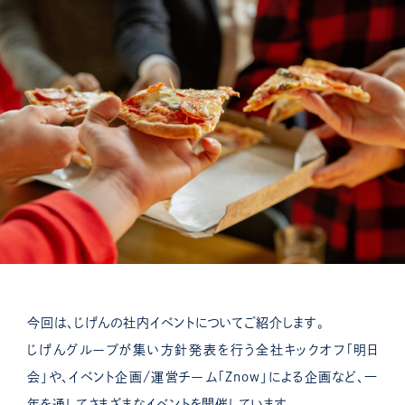
今回は、じげんの社内イベントについてご紹介します。
じげんグループが集い方針発表を行う全社キックオフ「明日
会」や、イベント企画/運営チーム「Znow」による企画など、一
年を通してさまざまなイベントを開催しています。