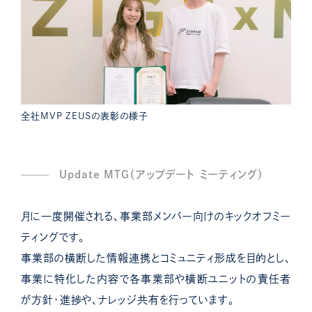
全社MVP ZEUSの表彰の様子
Update MTG（アップデート ミーティング）
月に一度開催される、事業部メンバー向けのキックオフミー
ティングです。
事業部の横断した情報連携とコミュニティ形成を目的とし、
事業に特化した内容で各事業部や横断ユニットの責任者
が方針・進捗や、ナレッジ共有を行っています。