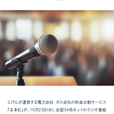
じげんが運営する電力会社・ガス会社の料金比較サービス
『
エネピ
』が、10月23日(水)、全国36局ネットのラジオ番組