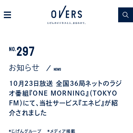
297
NO.
お知らせ
NEWS
10月23日放送 全国36局ネットのラジ
オ番組『ONE MORNING』（TOKYO
FM）にて、当社サービス『エネピ』が紹
介されました
#じげんグループ
#メディア掲載