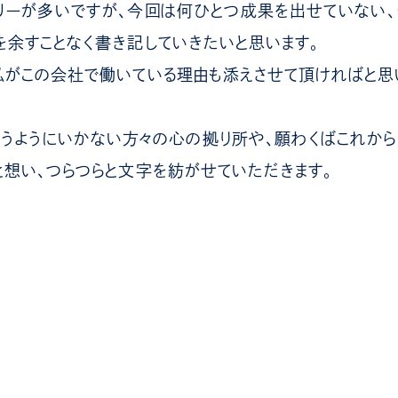
リーが多いですが、今回は何ひとつ成果を出せていない
余すことなく書き記していきたいと思います。
がこの会社で働いている理由も添えさせて頂ければと思
うようにいかない方々の心の拠り所や、願わくばこれか
想い、つらつらと文字を紡がせていただきます。