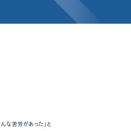
こんな苦労があった」と