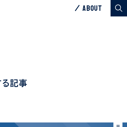
ABOUT
ABOUT
する記事