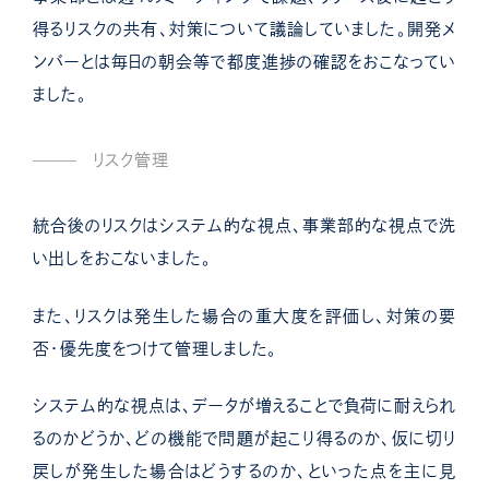
得るリスクの共有、対策について議論していました。開発メ
ンバーとは毎日の朝会等で都度進捗の確認をおこなってい
ました。
リスク管理
統合後のリスクはシステム的な視点、事業部的な視点で洗
い出しをおこないました。
また、リスクは発生した場合の重大度を評価し、対策の要
否・優先度をつけて管理しました。
システム的な視点は、データが増えることで負荷に耐えられ
るのかどうか、どの機能で問題が起こり得るのか、仮に切り
戻しが発生した場合はどうするのか、といった点を主に見