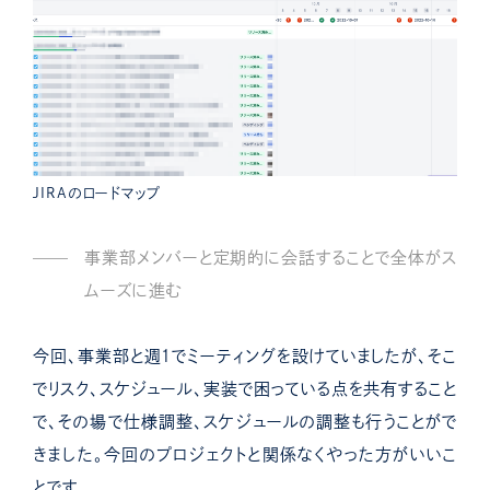
JIRAのロードマップ
事業部メンバーと定期的に会話することで全体がス
ムーズに進む
今回、事業部と週１でミーティングを設けていましたが、そこ
でリスク、スケジュール、実装で困っている点を共有すること
で、その場で仕様調整、スケジュールの調整も行うことがで
きました。今回のプロジェクトと関係なくやった方がいいこ
とです。