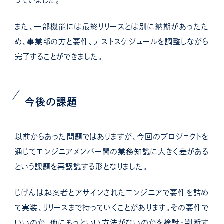
っていました。
また、一部機能には最終リリースとは別に納期があったた
め、事業部の方と要件、テストスケジュールを調整しながら
完了することができました。
今後の課題
以前からあった問題ではありますが、今回のプロジェクトを
通じてエンジニアメンバー間の業務知識に大きく差がある
という課題を再認識する形となりました。
じげんは起案者とアサインされたエンジニアで要件を詰め
て実装、リリースまで持っていくことがあります。その要件で
いいのか、他にもっといい方法がないのかを検討・判断す