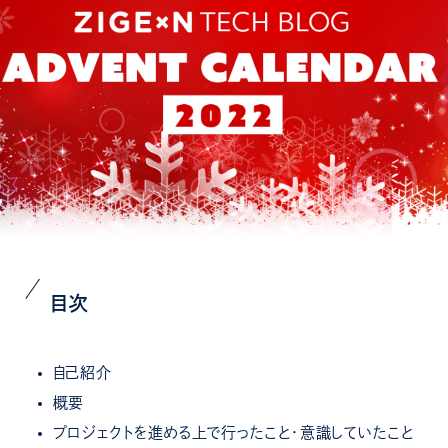
目次
自己紹介
概要
プロジェクトを進める上で行ったこと・意識していたこと