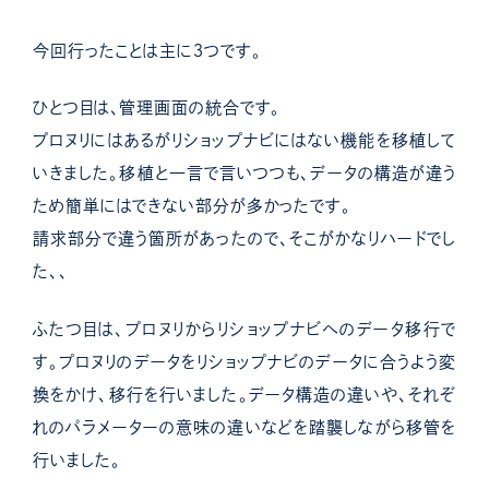
今回行ったことは主に３つです。
ひとつ目は、管理画面の統合です。
プロヌリにはあるがリショップナビにはない機能を移植して
いきました。移植と一言で言いつつも、データの構造が違う
ため簡単にはできない部分が多かったです。
請求部分で違う箇所があったので、そこがかなりハードでし
た、、
ふたつ目は、プロヌリからリショップナビへのデータ移行で
す。プロヌリのデータをリショップナビのデータに合うよう変
換をかけ、移行を行いました。データ構造の違いや、それぞ
れのパラメーターの意味の違いなどを踏襲しながら移管を
行いました。