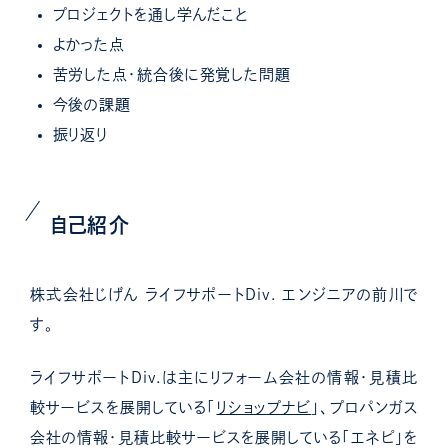
プロジェクトを通し学んだこと
よかった点
苦労した点・統合後に発覚した問題
今後の課題
振り返り
自己紹介
株式会社じげん ライフサポートDiv. エンジニアの前川で
す。
ライフサポートDiv.は主にリフォーム会社の情報・見積比
較サービスを展開している「
リショップナビ
」、プロパンガス
会社の情報・見積比較サービスを展開している「エネピ」を