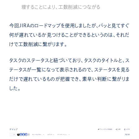
理することにより、工数削減につながる
今回JIRAのロードマップを使用しましたが、パッと見てすぐ
何が遅れているか見つけることができるというのは、それだ
けで工数削減に繋がります。
タスクのステータスと紐づいており、タスクのタイトルと、ス
テータスが一覧になって表示されるので、ステータスを見る
だけで遅れているものが把握でき、素早い判断に繋がりま
した。