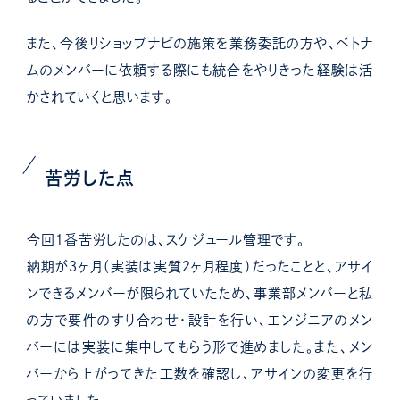
また、今後リショップナビの施策を業務委託の方や、ベトナ
ムのメンバーに依頼する際にも統合をやりきった経験は活
かされていくと思います。
苦労した点
今回１番苦労したのは、スケジュール管理です。
納期が３ヶ月（実装は実質２ヶ月程度）だったことと、アサイ
ンできるメンバーが限られていたため、事業部メンバーと私
の方で要件のすり合わせ・設計を行い、エンジニアのメン
バーには実装に集中してもらう形で進めました。また、メン
バーから上がってきた工数を確認し、アサインの変更を行