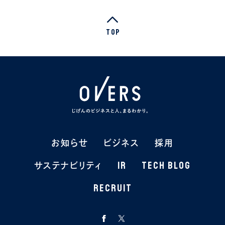
Top
お知らせ
お知らせ
ビジネス
ビジネス
採用
採用
IR
IR
TECH BLOG
TECH BLOG
サステナビリティ
サステナビリティ
RECRUIT
RECRUIT