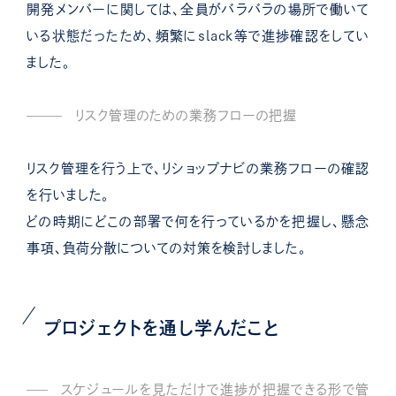
開発メンバーに関しては、全員がバラバラの場所で働いて
いる状態だったため、頻繁にslack等で進捗確認をしてい
ました。
リスク管理のための業務フローの把握
リスク管理を行う上で、リショップナビの業務フローの確認
を行いました。
どの時期にどこの部署で何を行っているかを把握し、懸念
事項、負荷分散についての対策を検討しました。
プロジェクトを通し学んだこと
スケジュールを見ただけで進捗が把握できる形で管