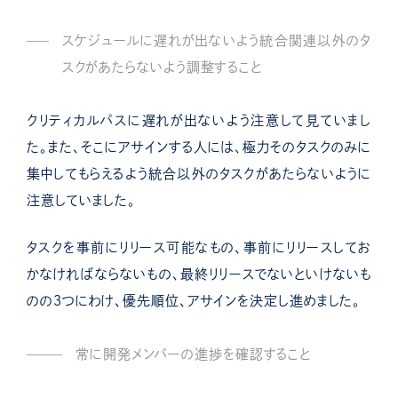
スケジュールに遅れが出ないよう統合関連以外のタ
スクがあたらないよう調整すること
クリティカルパスに遅れが出ないよう注意して見ていまし
た。また、そこにアサインする人には、極力そのタスクのみに
集中してもらえるよう統合以外のタスクがあたらないように
注意していました。
タスクを事前にリリース可能なもの、事前にリリースしてお
かなければならないもの、最終リリースでないといけないも
のの３つにわけ、優先順位、アサインを決定し進めました。
常に開発メンバーの進捗を確認すること