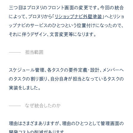
三つ目はプロヌリのフロント画面の変更です。今回の統合
によって、プロヌリから「
リショップナビ外壁塗装
」へとリショ
ップナビのサービスのひとつという位置付けになったので、
それに伴うデザイン、文言変更等になります。
担当範囲
スケジュール管理、各タスクの要件定義・設計、メンバーへ
のタスクの割り振り、自分自身が担当となっているタスクの
実装をしました。
なぜ統合したのか
理由はさまざまありますが、理由のひとつとして管理画面の
開発コストの削減があります。