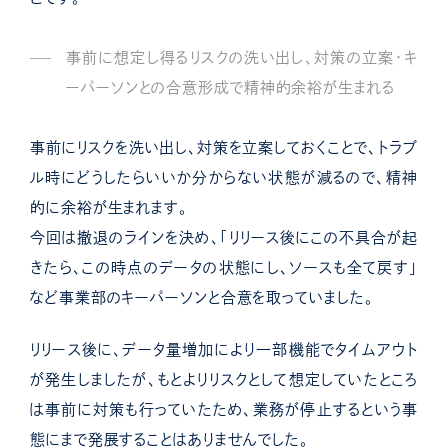
事前に想定し得るリスクの洗い出し、対策の立案・キ
ーパーソンとの合意形成で精神的余裕が生まれる
事前にリスクを洗い出し、対策を立案しておくことで、トラブ
ル時にどうしたらいいか分からない状態が減るので、精神
的に余裕が生まれます。
今回は撤退のラインを決め、「リリース後にこの不具合が起
きたら、この時点のデータの状態にし、ソースも全て戻す」
など事業部のキーパーソンと合意を取っていました。
リリース後に、データ量増加により一部機能でタイムアウト
が発生しましたが、もとよりリスクとして想定していたところ
は事前に対策も行っていたため、業務が停止するという事
態にまで発展することはありませんでした。