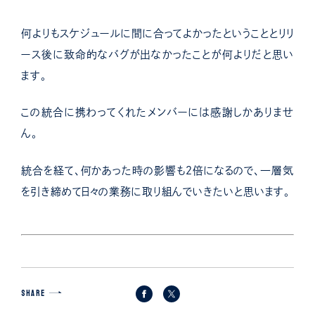
何よりもスケジュールに間に合ってよかったということとリリ
ース後に致命的なバグが出なかったことが何よりだと思い
ます。
この統合に携わってくれたメンバーには感謝しかありませ
ん。
統合を経て、何かあった時の影響も２倍になるので、一層気
を引き締めて日々の業務に取り組んでいきたいと思います。
SHARE