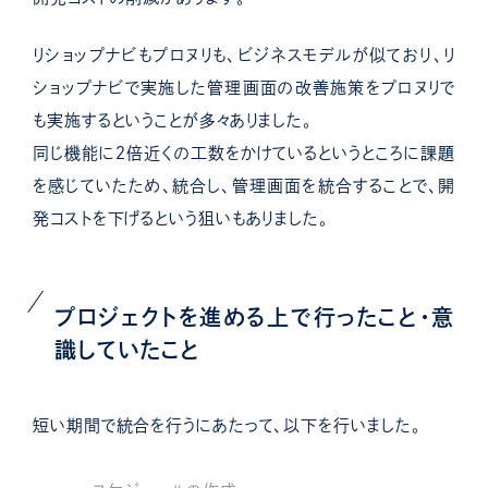
リショップナビもプロヌリも、ビジネスモデルが似ており、リ
ショップナビで実施した管理画面の改善施策をプロヌリで
も実施するということが多々ありました。
同じ機能に２倍近くの工数をかけているというところに課題
を感じていたため、統合し、管理画面を統合することで、開
発コストを下げるという狙いもありました。
プロジェクトを進める上で行ったこと・意
識していたこと
短い期間で統合を行うにあたって、以下を行いました。