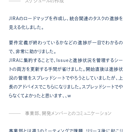
スケジュールの作成
JIRAのロードマップを作成し、統合関連のタスクの進捗を
見える化しました。
要件定義が終わっているかなどの進捗が一目でわかるの
で、非常に助かりました。
JIRAに集約することで、Issueと進捗状況を管理するシー
トの両方を更新する手間が省けました。
開始直後は進捗状
況の管理をスプレッドシートでやろうとしていましたが、上
長のアドバイスでこちらになりました。スプレッドシートでや
らなくてよかったと思います、、w
事業部、開発メンバーとのコミュニケーション
事業部とは週１のミーティングで課題、リリース後に起こり