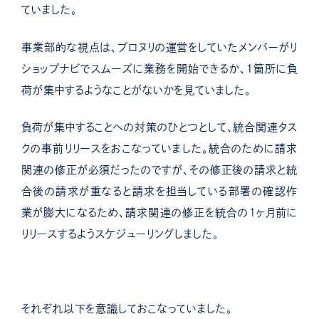
ていました。
事業部的な視点は、プロヌリの運営をしていたメンバーがリ
ショップナビでスムーズに業務を開始できるか、１箇所に負
荷が集中するようなことがないかを見ていました。
負荷が集中することへの対策のひとつとして、統合関連タス
クの事前リリースをおこなっていました。統合のために請求
関連の修正が必須だったのですが、その修正後の請求と統
合後の請求が重なると請求を担当している部署の確認作
業が膨大になるため、請求関連の修正を統合の１ヶ月前に
リリースするようスケジューリングしました。
それぞれ以下を意識しておこなっていました。