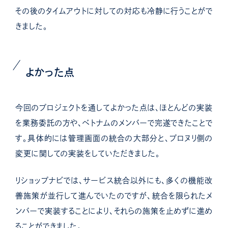
その後のタイムアウトに対しての対応も冷静に行うことがで
きました。
よかった点
今回のプロジェクトを通してよかった点は、ほとんどの実装
を業務委託の方や、ベトナムのメンバーで完遂できたことで
す。具体的には管理画面の統合の大部分と、プロヌリ側の
変更に関しての実装をしていただきました。
リショップナビでは、
サービス統合以外にも、多くの機能改
善施策が並行して進んでいたのですが、
統合を限られたメ
ンバーで実装することにより、それらの施策を止めずに進め
ることができました。