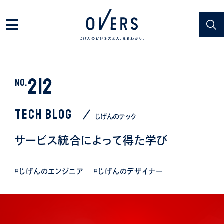
212
NO.
TECH BLOG
じげんのテック
サービス統合によって得た学び
#じげんのエンジニア
#じげんのデザイナー