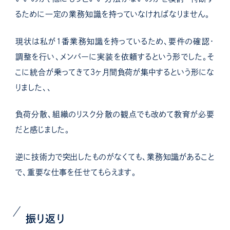
るために一定の業務知識を持っていなければなりません。
現状は私が１番業務知識を持っているため、要件の確認・
調整を行い、メンバーに実装を依頼するという形でした。そ
こに統合が乗ってきて３ヶ月間負荷が集中するという形にな
りました、、
負荷分散、組織のリスク分散の観点でも改めて教育が必要
だと感じました。
逆に技術力で突出したものがなくても、業務知識があること
で、重要な仕事を任せてもらえます。
振り返り