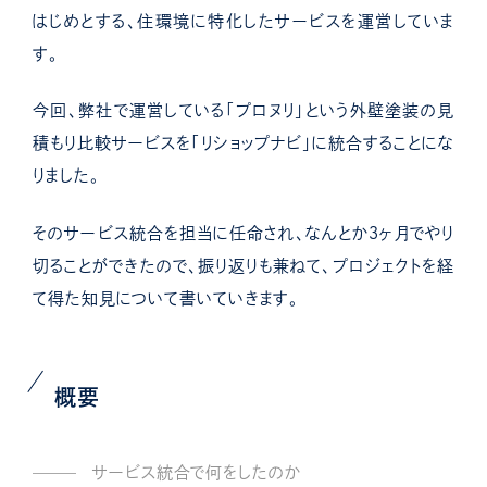
はじめとする、住環境に特化したサービスを運営していま
す。
今回、弊社で運営している「プロヌリ」という外壁塗装の見
積もり比較サービスを「リショップナビ」に統合することにな
りました。
そのサービス統合を担当に任命され、なんとか３ヶ月でやり
切ることができたので、振り返りも兼ねて、プロジェクトを経
て得た知見について書いていきます。
概要
サービス統合で何をしたのか