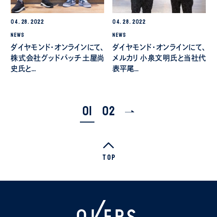
04.
28.
2022
04.
28.
2022
NEWS
NEWS
ダイヤモンド・オンラインにて、
ダイヤモンド・オンラインにて、
株式会社グッドパッチ 土屋尚
メルカリ 小泉文明氏と当社代
史氏と…
表平尾…
01
02
Top