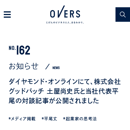
162
NO.
お知らせ
NEWS
ダイヤモンド・オンラインにて、株式会社
グッドパッチ 土屋尚史氏と当社代表平
尾の対談記事が公開されました
#メディア掲載
#平尾丈
#起業家の思考法