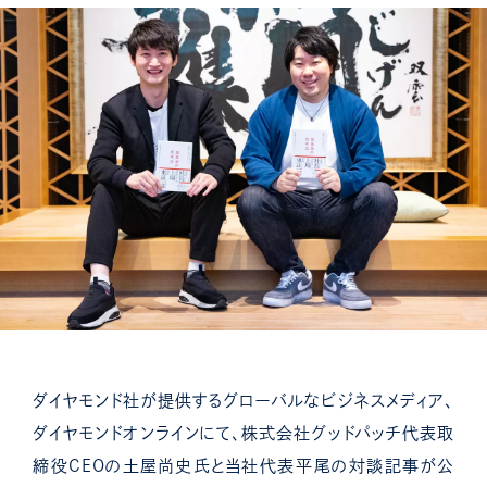
ダイヤモンド社が提供するグローバルなビジネスメディア、
ダイヤモンドオンラインにて、株式会社グッドパッチ代表取
締役CEOの土屋尚史氏と当社代表平尾の対談記事が公