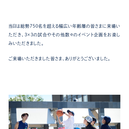
当日は総勢750名を超える幅広い年齢層の皆さまに来場い
ただき、3×3の試合やその他数々のイベント企画をお楽し
みいただきました。
ご来場いただきました皆さま、ありがとうございました。