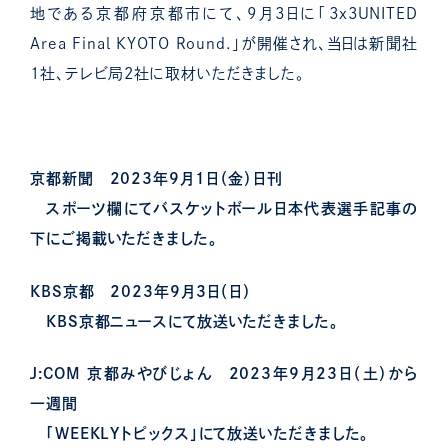
地である京都府京都市にて、9月3日に「3x3UNITED
Area Final KYOTO Round.」が開催され、当日は新聞社
1社、テレビ局2社に取材いただきました。
京都新聞 2023年9月1日（金）日刊
スポーツ欄にてバスケットボール日本代表選手記事の
下にご掲載いただきました。
KBS京都 2023年9月3日（日）
KBS京都ニュースにて放送いただきました。
J:COM 京都みやびじょん 2023年9月23日（土）から
一週間
「WEEKLYトピックス」にて放送いただきました。