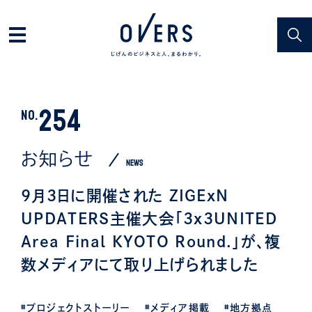
254
NO.
お知らせ
NEWS
9月3日に開催された ZIGExN
UPDATERS主催大会「3x3UNITED
Area Final KYOTO Round.」が、複
数メディアにて取り上げられました
#プロジェクトストーリー
#メディア掲載
#地方拠点