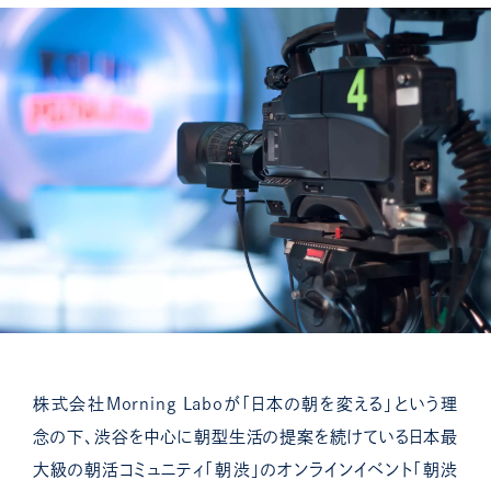
株式会社Morning Laboが「日本の朝を変える」という理
念の下、渋谷を中心に朝型生活の提案を続けている日本最
大級の朝活コミュニティ「朝渋」のオンラインイベント「朝渋