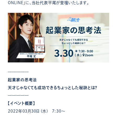
ONLINE」に、当社代表平尾が登壇いたします。
—————
起業家の思考法
天才じゃなくても成功できるちょっとした秘訣とは？
—————
【イベント概要】
2022年03月30日 (水) 7:30～