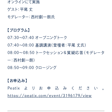
オンラインにて実施
ゲスト：平尾 丈
モデレーター：西村創一朗氏
【プログラム】
07:30〜07:40 オープニングトーク
07:40〜08:00 基調講演（登壇者：平尾 丈氏）
08:00〜08:50 トークセッション&質疑応答（モデレータ
ー：西村創一朗）
08:50〜09:00 クロージング
【お申込み】
Peatixよりお申込みください。
https://peatix.com/event/3196179/view